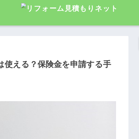
は使える？保険金を申請する手