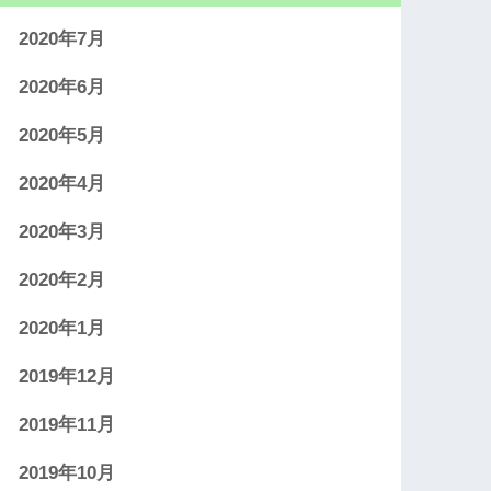
2020年7月
2020年6月
2020年5月
2020年4月
2020年3月
2020年2月
2020年1月
2019年12月
2019年11月
2019年10月