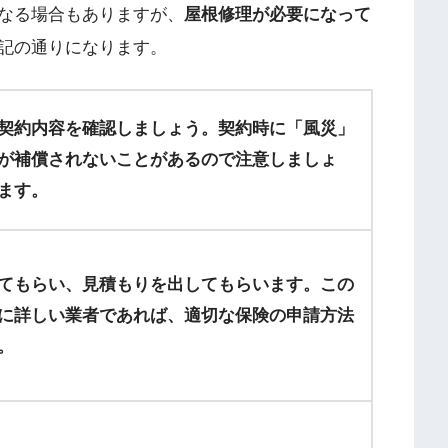
なる場合もありますが、
屋根修理が必要になって
記の通りになります。
契約内容を確認しましょう。契約時に「風災」
が補償されないことがあるので注意しましょ
ます。
てもらい、見積もりを出してもらいます。この
に詳しい業者であれば、適切な保険の申請方法
。