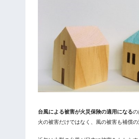
台風による被害が火災保険の適用になる
の
火の被害だけではなく、風の被害も補償の