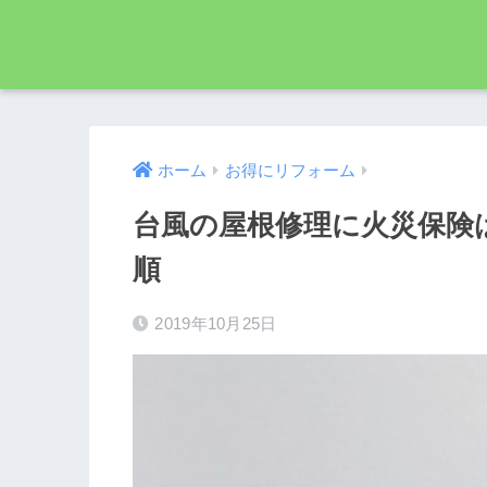
ホーム
お得にリフォーム
台風の屋根修理に火災保険
順
2019年10月25日