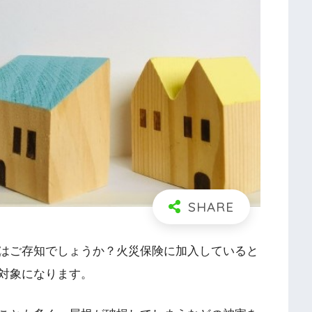
はご存知でしょうか？火災保険に加入していると
対象になります。