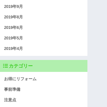
2019年9月
2019年8月
2019年6月
2019年5月
2019年4月
カテゴリー
お得にリフォーム
事前準備
注意点