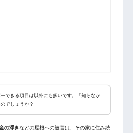
バーできる項目は以外にも多いです。「知らなか
るのでしょうか？
金の浮き
などの屋根への被害は、その家に住み続