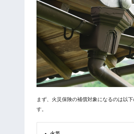
まず、火災保険の補償対象になるのは以下
す。
火災