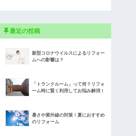
最近の投稿
新型コロナウイルスによるリフォー
ムへの影響は？
「トランクルーム」って何？リフォ
ーム時に賢く利用してお悩み解消！
暑さや紫外線の対策！夏におすすめ
のリフォーム