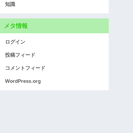
知識
メタ情報
ログイン
投稿フィード
コメントフィード
WordPress.org