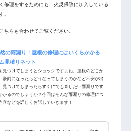
く修理をするためにも、火災保険に加入している
す。
こちらも合わせてご覧ください。
突然の雨漏り！屋根の修理にはいくらかかる
ーム見積りネット
を見つけてしまうとショックですよね。屋根のどこか
、豪雨になったらどうなってしまうのかなど不安が出
。見つけてしまったらすぐにでも直したい雨漏りです
かかるのでしょうか？今回はそんな雨漏りの修理につ
内容などを詳しくお話していきます！