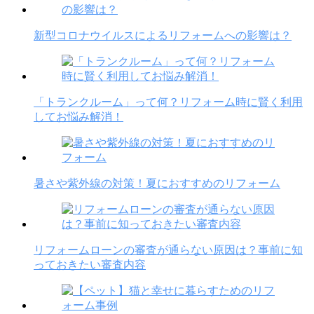
新型コロナウイルスによるリフォームへの影響は？
「トランクルーム」って何？リフォーム時に賢く利用
してお悩み解消！
暑さや紫外線の対策！夏におすすめのリフォーム
リフォームローンの審査が通らない原因は？事前に知
っておきたい審査内容