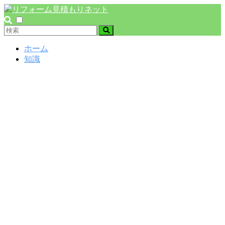
ホーム
知識