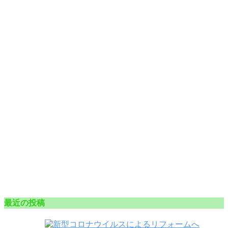
最近の投稿