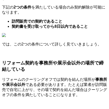
下記の
2つの条件
を満たしている場合のみ契約解除が可能に
なります。
訪問販売での契約であること
契約書を受け取ってから8日以内であること
では、この2つの条件について詳しく見ていきましょう。
リフォーム契約を事務所や展示会以外の場所で締
結している
リフォームのクーリングオフでは契約を結んだ場所が
事務所
や展示会以外
である必要があります。たとえば業者が訪問販
売で自宅に上がり、その場で契約を結んだ場合はクーリング
オフの条件を満たしていることになります。