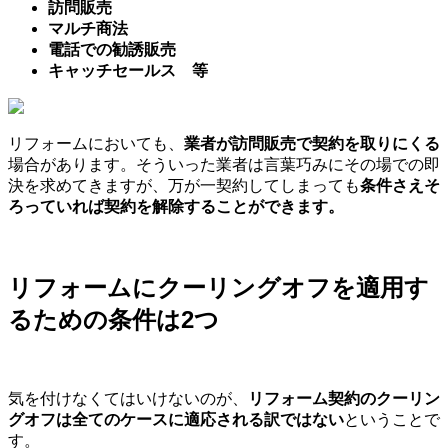
訪問販売
マルチ商法
電話での勧誘販売
キャッチセールス 等
リフォームにおいても、
業者が訪問販売で契約を取りにくる
場合があります。そういった業者は言葉巧みにその場での即
決を求めてきますが、万が一契約してしまっても
条件さえそ
ろっていれば契約を解除することができます。
リフォームにクーリングオフを適用す
るための条件は2つ
気を付けなくてはいけないのが、
リフォーム契約のクーリン
グオフは全てのケースに適応される訳ではない
ということで
す。