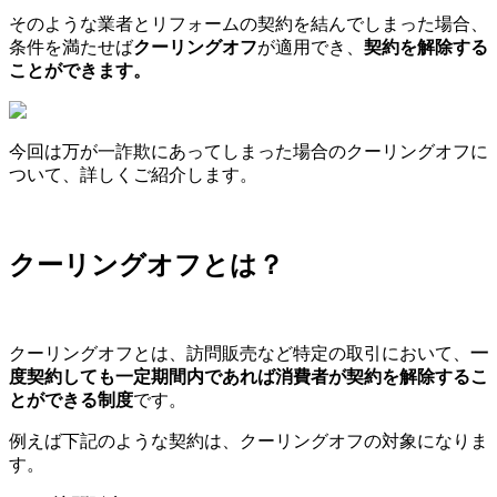
そのような業者とリフォームの契約を結んでしまった場合、
条件を満たせば
クーリングオフ
が適用でき、
契約を解除する
ことができます。
今回は万が一詐欺にあってしまった場合のクーリングオフに
ついて、詳しくご紹介します。
クーリングオフとは？
クーリングオフとは、訪問販売など特定の取引において、
一
度契約しても一定期間内であれば消費者が契約を解除するこ
とができる制度
です。
例えば下記のような契約は、クーリングオフの対象になりま
す。