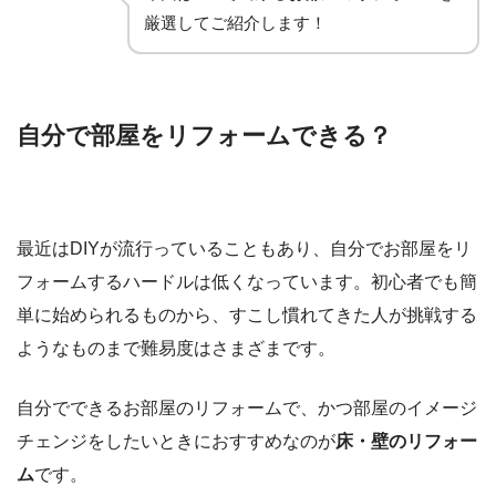
厳選してご紹介します！
自分で部屋をリフォームできる？
最近はDIYが流行っていることもあり、自分でお部屋をリ
フォームするハードルは低くなっています。初心者でも簡
単に始められるものから、すこし慣れてきた人が挑戦する
ようなものまで難易度はさまざまです。
自分でできるお部屋のリフォームで、かつ部屋のイメージ
チェンジをしたいときにおすすめなのが
床・壁のリフォー
ム
です。