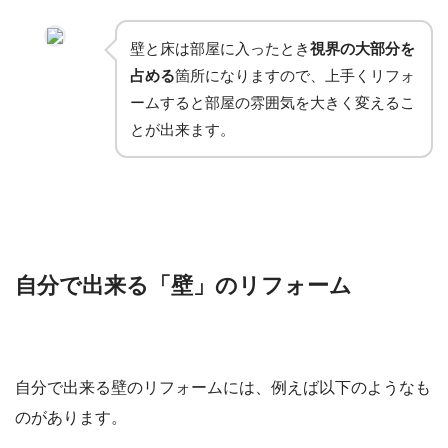
壁と床は部屋に入ったとき
視界の大部分を
占める
箇所になりますので、上手くリフォ
ームすると部屋の雰囲気を大きく変えるこ
とが出来ます。
自分で出来る「壁」のリフォーム
自分で出来る壁のリフォームには、例えば以下のようなも
のがあります。