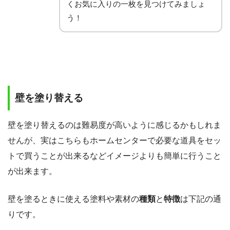
くお気に入りの一枚を見つけてみましょ
う！
壁を塗り替える
壁を塗り替えるのは難易度が高いように感じるかもしれま
せんが、実はこちらもホームセンターで必要な道具をセッ
トで買うことが出来るなどイメージよりも簡単に行うこと
が出来ます。
壁を塗るときに使える塗料や素材の
種類
と
特徴
は下記の通
りです。