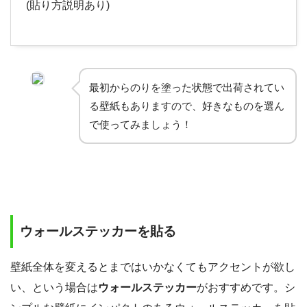
(貼り方説明あり)
最初からのりを塗った状態で出荷されてい
る壁紙もありますので、好きなものを選ん
で使ってみましょう！
ウォールステッカーを貼る
壁紙全体を変えるとまではいかなくてもアクセントが欲し
い、という場合は
ウォールステッカー
がおすすめです。シ