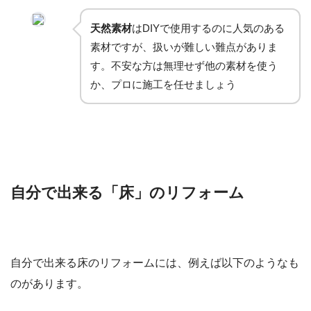
天然素材
はDIYで使用するのに人気のある
素材ですが、扱いが難しい難点がありま
す。不安な方は無理せず他の素材を使う
か、プロに施工を任せましょう
自分で出来る「床」のリフォーム
自分で出来る床のリフォームには、例えば以下のようなも
のがあります。