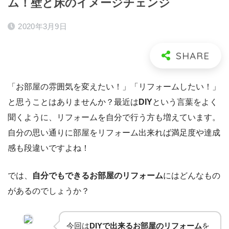
ム！壁と床のイメージチェンジ
2020年3月9日
「お部屋の雰囲気を変えたい！」「リフォームしたい！」
と思うことはありませんか？最近は
DIY
という言葉をよく
聞くように、リフォームを自分で行う方も増えています。
自分の思い通りに部屋をリフォーム出来れば満足度や達成
感も段違いですよね！
では、
自分でもできるお部屋のリフォーム
にはどんなもの
があるのでしょうか？
今回は
DIYで出来るお部屋のリフォーム
を