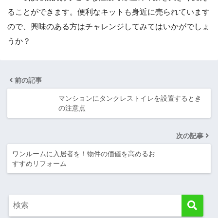
ることができます。便利なキットも身近に売られています
ので、興味のある方はチャレンジしてみてはいかがでしょ
うか？
前の記事
マンションにタンクレストイレを設置するとき
の注意点
次の記事
ワンルームに入居者を！物件の価値を高めるお
すすめリフォーム