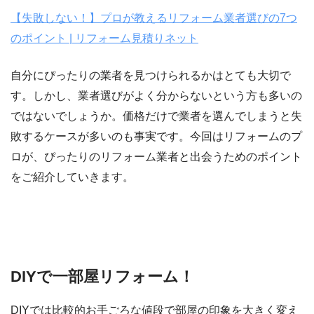
【失敗しない！】プロが教えるリフォーム業者選びの7つ
のポイント | リフォーム見積りネット
自分にぴったりの業者を見つけられるかはとても大切で
す。しかし、業者選びがよく分からないという方も多いの
ではないでしょうか。価格だけで業者を選んでしまうと失
敗するケースが多いのも事実です。今回はリフォームのプ
ロが、ぴったりのリフォーム業者と出会うためのポイント
をご紹介していきます。
DIYで一部屋リフォーム！
DIYでは比較的お手ごろな値段で部屋の印象を大きく変え