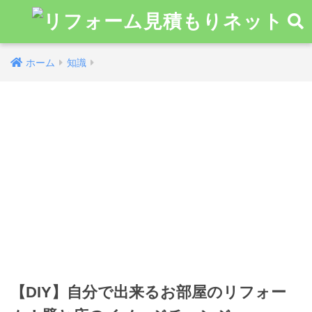
ホーム
知識
【DIY】自分で出来るお部屋のリフォー