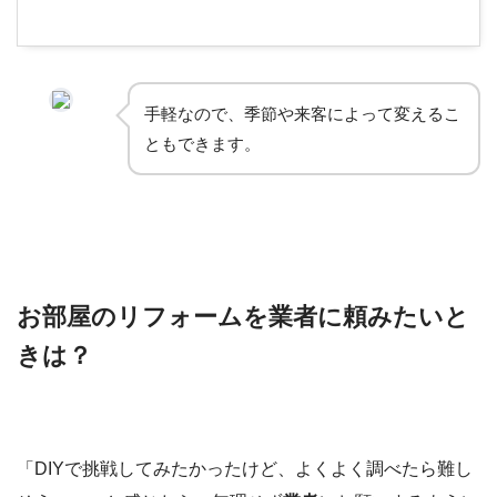
手軽なので、季節や来客によって変えるこ
ともできます。
お部屋のリフォームを業者に頼みたいと
きは？
「DIYで挑戦してみたかったけど、よくよく調べたら難し