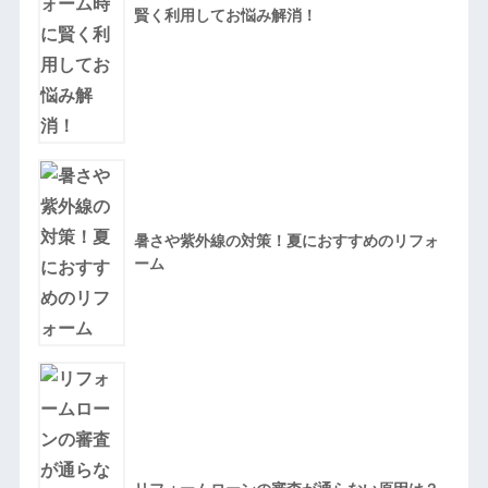
賢く利用してお悩み解消！
暑さや紫外線の対策！夏におすすめのリフォ
ーム