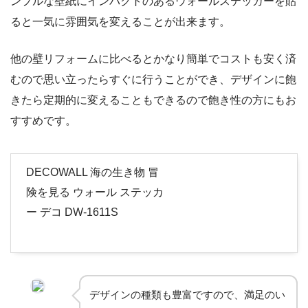
ンプルな壁紙にインパクトのあるウォールステッカーを貼
ると一気に雰囲気を変えることが出来ます。
他の壁リフォームに比べるとかなり簡単でコストも安く済
むので思い立ったらすぐに行うことができ、デザインに飽
きたら定期的に変えることもできるので飽き性の方にもお
すすめです。
DECOWALL 海の生き物 冒
険を見る ウォール ステッカ
ー デコ DW-1611S
デザインの種類も豊富ですので、満足のい