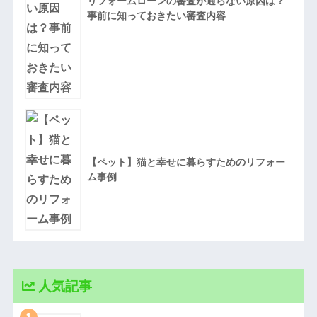
リフォームローンの審査が通らない原因は？
事前に知っておきたい審査内容
【ペット】猫と幸せに暮らすためのリフォー
ム事例
人気記事