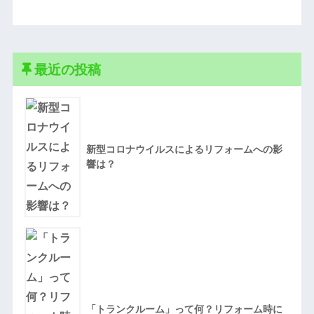
最近の投稿
新型コロナウイルスによるリフォームへの影
響は？
「トランクルーム」って何？リフォーム時に