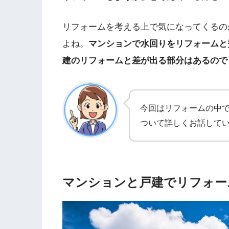
リフォームを考える上で気になってくるの
よね。
マンションで水回りをリフォームと
建のリフォームと差が出る部分はあるので
今回はリフォームの中
ついて詳しくお話して
マンションと戸建でリフォー