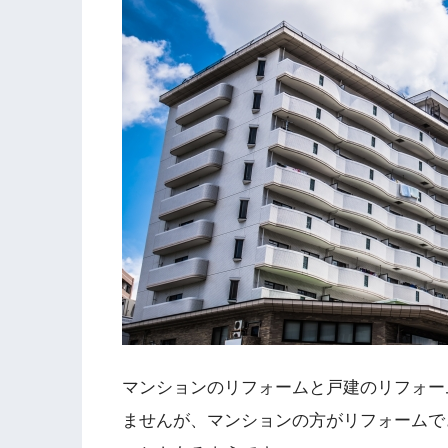
マンションのリフォームと戸建のリフォー
ませんが、マンションの方がリフォームで