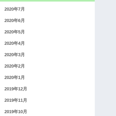
2020年7月
2020年6月
2020年5月
2020年4月
2020年3月
2020年2月
2020年1月
2019年12月
2019年11月
2019年10月