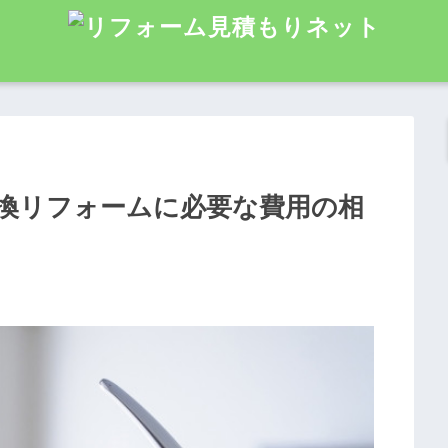
換リフォームに必要な費用の相