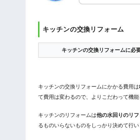
キッチンの交換リフォーム
キッチンの交換リフォームに必
キッチンの交換リフォームにかかる費用は
て費用は変わるので、よりこだわって機能
キッチンのリフォームは
他の水回りのリフ
るものいらないものをしっかり決めて行い