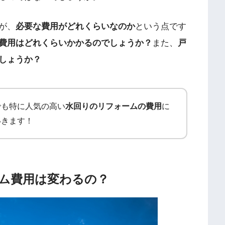
が、
必要な費用がどれくらいなのか
という点です
費用はどれくらいかかるのでしょうか？
また、
戸
しょうか？
でも特に人気の高い
水回りのリフォームの費用
に
いきます！
ム費用は変わるの？