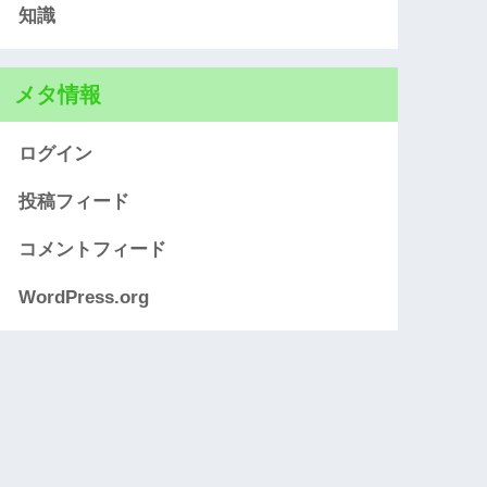
知識
メタ情報
ログイン
投稿フィード
コメントフィード
WordPress.org