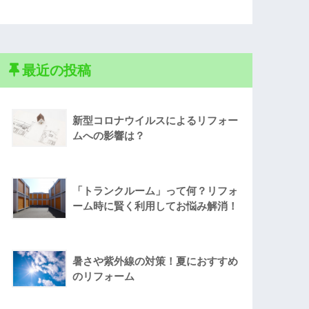
最近の投稿
新型コロナウイルスによるリフォー
ムへの影響は？
「トランクルーム」って何？リフォ
ーム時に賢く利用してお悩み解消！
暑さや紫外線の対策！夏におすすめ
のリフォーム