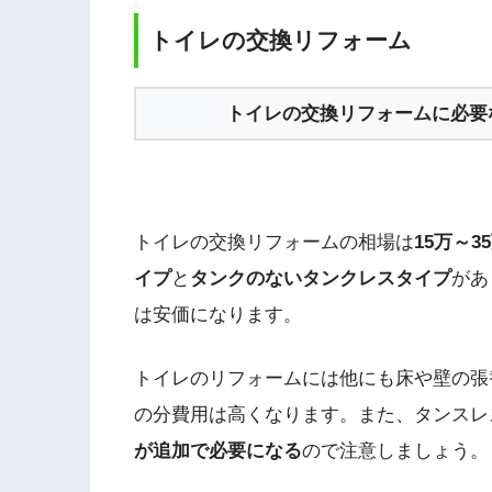
トイレの交換リフォーム
トイレの交換リフォームに必要
トイレの交換リフォームの相場は
15万～3
イプ
と
タンクのないタンクレスタイプ
があ
は安価になります。
トイレのリフォームには他にも床や壁の張
の分費用は高くなります。また、タンスレ
が追加で必要になる
ので注意しましょう。