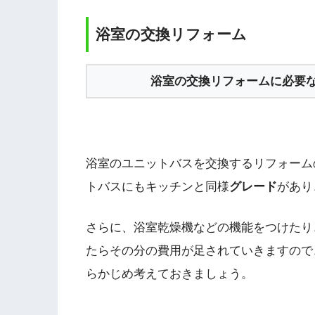
浴室の交換リフォーム
浴室の交換リフォームに必要
浴室のユニットバスを交換するリフォーム
トバスにもキッチンと同様
グレード
があり
さらに、浴室乾燥機などの機能をつけたり
たらその分の費用が足されていきますので
らかじめ考えておきましょう。