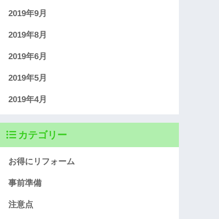
2019年9月
2019年8月
2019年6月
2019年5月
2019年4月
カテゴリー
お得にリフォーム
事前準備
注意点