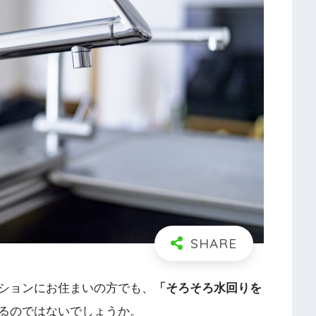
ションにお住まいの方でも、
「そろそろ水回りを
るのではないでしょうか。