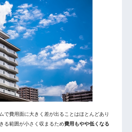
ムで費用面に大きく差が出ることはほとんどあり
きる範囲が小さく収まるため
費用もやや低くなる