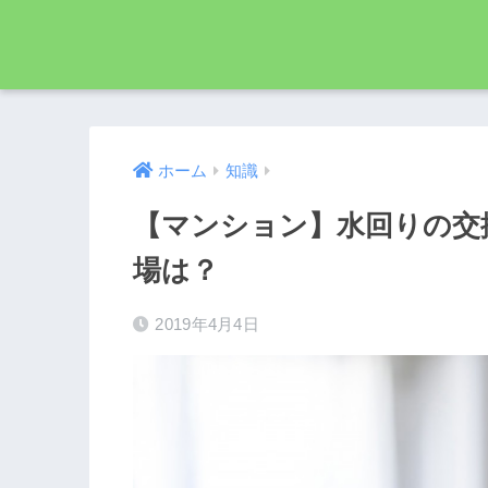
ホーム
知識
【マンション】水回りの交
場は？
2019年4月4日