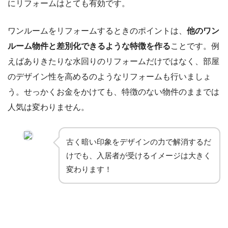
にリフォームはとても有効です。
ワンルームをリフォームするときのポイントは、
他のワン
ルーム物件と差別化できるような特徴を作る
ことです。例
えばありきたりな水回りのリフォームだけではなく、部屋
のデザイン性を高めるのようなリフォームも行いましょ
う。せっかくお金をかけても、特徴のない物件のままでは
人気は変わりません。
古く暗い印象をデザインの力で解消するだ
けでも、入居者が受けるイメージは大きく
変わります！