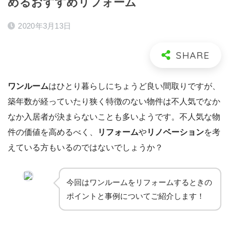
めるおすすめリフォーム
2020年3月13日
ワンルーム
はひとり暮らしにちょうど良い間取りですが、
築年数が経っていたり狭く特徴のない物件は不人気でなか
なか入居者が決まらないことも多いようです。不人気な物
件の価値を高めるべく、
リフォーム
や
リノベーション
を考
えている方もいるのではないでしょうか？
今回はワンルームをリフォームするときの
ポイントと事例についてご紹介します！