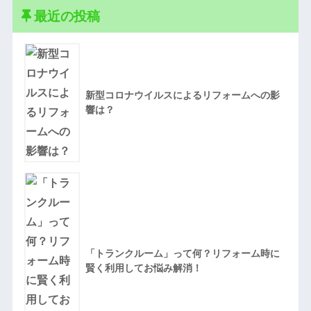
最近の投稿
新型コロナウイルスによるリフォームへの影
響は？
「トランクルーム」って何？リフォーム時に
賢く利用してお悩み解消！