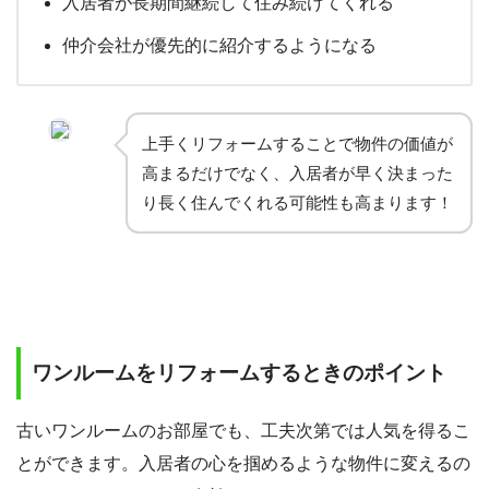
入居者が長期間継続して住み続けてくれる
仲介会社が優先的に紹介するようになる
上手くリフォームすることで物件の価値が
高まるだけでなく、入居者が早く決まった
り長く住んでくれる可能性も高まります！
ワンルームをリフォームするときのポイント
古いワンルームのお部屋でも、工夫次第では人気を得るこ
とができます。入居者の心を掴めるような物件に変えるの