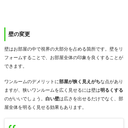
壁の変更
壁はお部屋の中で視界の大部分を占める箇所です。壁をリ
フォームすることで、お部屋全体の印象を良くすることが
できます。
ワンルームのデメリットに
部屋が狭く見えがち
な点があり
ますが、狭いワンルームを広く見せるには壁は
明るくする
のがいいでしょう。
白い壁
は広さを出せるだけでなく、部
屋全体を明るく見せる効果もあります。