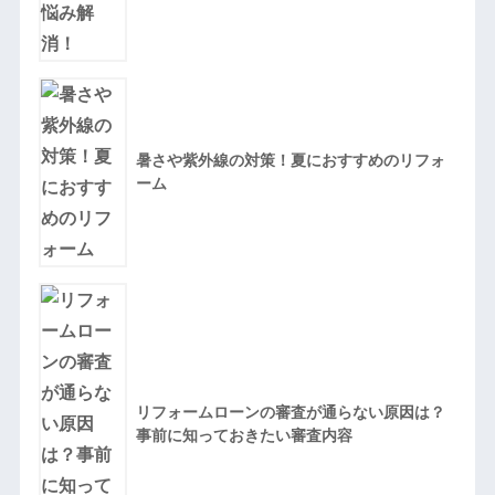
暑さや紫外線の対策！夏におすすめのリフォ
ーム
リフォームローンの審査が通らない原因は？
事前に知っておきたい審査内容