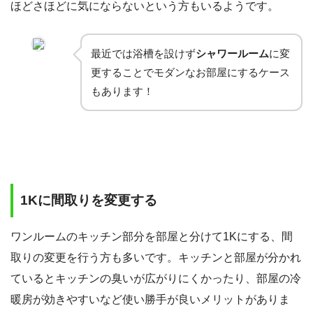
ほどさほどに気にならないという方もいるようです。
最近では浴槽を設けず
シャワールーム
に変
更することでモダンなお部屋にするケース
もあります！
1Kに間取りを変更する
ワンルームのキッチン部分を部屋と分けて1Kにする、間
取りの変更を行う方も多いです。キッチンと部屋が分かれ
ているとキッチンの臭いが広がりにくかったり、部屋の冷
暖房が効きやすいなど使い勝手が良いメリットがありま