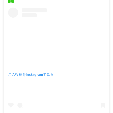
この投稿をInstagramで見る