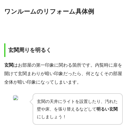
ワンルームのリフォーム具体例
玄関周りを明るく
玄関
はお部屋の第一印象に関わる箇所です。内覧時に扉を
開けて玄関まわりが暗い印象だったら、何となくその部屋
全体が暗い印象になってしまいます。
玄関の天井にライトを設置したり、汚れた
壁や床、を張り替えるなどして
明るい玄関
にしましょう！