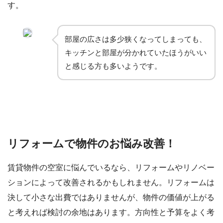
す。
部屋の広さは多少狭くなってしまっても、
キッチンと部屋が分かれていたほうがいい
と感じる方も多いようです。
リフォームで物件のお悩み改善！
賃貸物件の空室に悩んでいるなら、リフォームやリノベー
ションによって改善されるかもしれません。リフォームは
決して小さな出費ではありませんが、物件の価値が上がる
と考えれば検討の余地はあります。方向性と予算をよく考