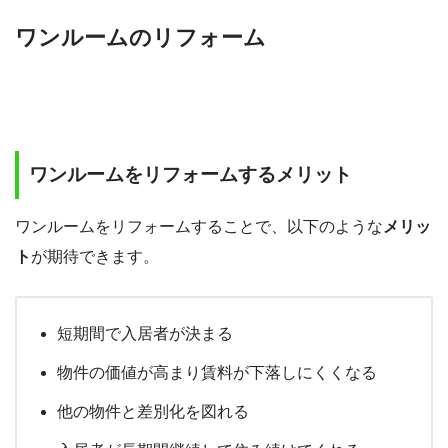
ワンルームのリフォーム
ワンルームをリフォームするメリット
ワンルームをリフォームすることで、以下のような
メリッ
ト
が期待できます。
短期間で入居者が決まる
物件の価値が高まり賃料が下落しにくくなる
他の物件と差別化を図れる