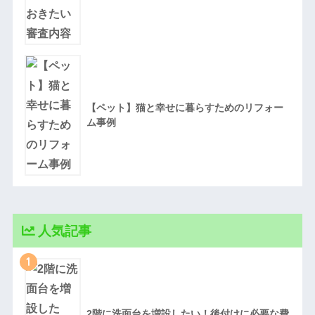
【ペット】猫と幸せに暮らすためのリフォー
ム事例
人気記事
1
2階に洗面台を増設したい！後付けに必要な費