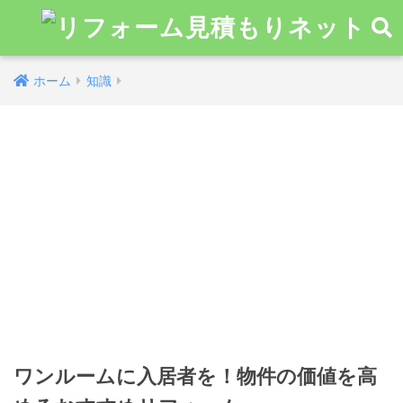
ホーム
知識
ワンルームに入居者を！物件の価値を高