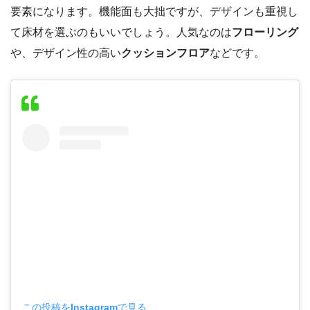
要素になります。機能面も大拙ですが、デザインも重視し
て床材を選ぶのもいいでしょう。人気なのは
フローリング
や、デザイン性の高い
クッションフロア
などです。
この投稿をInstagramで見る