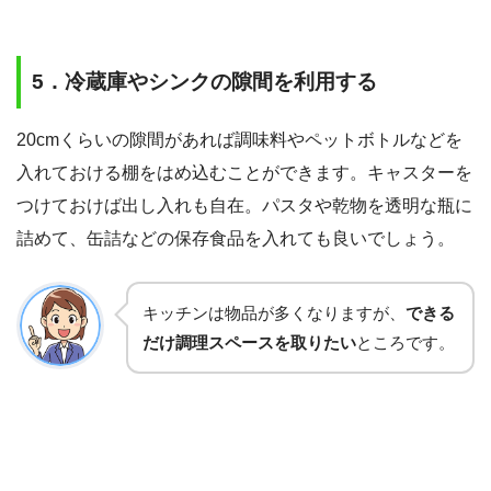
5．冷蔵庫やシンクの隙間を利用する
20cmくらいの隙間があれば調味料やペットボトルなどを
入れておける棚をはめ込むことができます。キャスターを
つけておけば出し入れも自在。パスタや乾物を透明な瓶に
詰めて、缶詰などの保存食品を入れても良いでしょう。
キッチンは物品が多くなりますが、
できる
だけ調理スペースを取りたい
ところです。