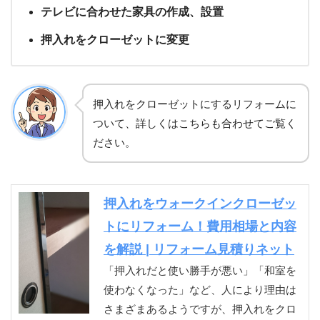
テレビに合わせた家具の作成、設置
押入れをクローゼットに変更
押入れをクローゼットにするリフォームに
ついて、詳しくはこちらも合わせてご覧く
ださい。
押入れをウォークインクローゼッ
トにリフォーム！費用相場と内容
を解説 | リフォーム見積りネット
「押入れだと使い勝手が悪い」「和室を
使わなくなった」など、人により理由は
さまざまあるようですが、押入れをクロ