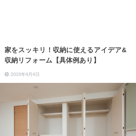
家をスッキリ！収納に使えるアイデア&
収納リフォーム【具体例あり】
2019年4月4日