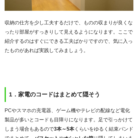
収納の仕方を少し工夫するだけで、ものの収まりが良くな
ったり部屋がすっきりして見えるようになります。ここで
紹介するのはすぐにできる工夫ばかりですので、気に入っ
たものがあれば実践してみましょう。
1．家電のコードはまとめて隠そう
PCやスマホの充電器、ゲーム機やテレビの配線など電化
製品が多いとコードも目障りになります。足で引っかけて
しまう場合もあるので
3本～5本
くらいをゆるく結束バンド