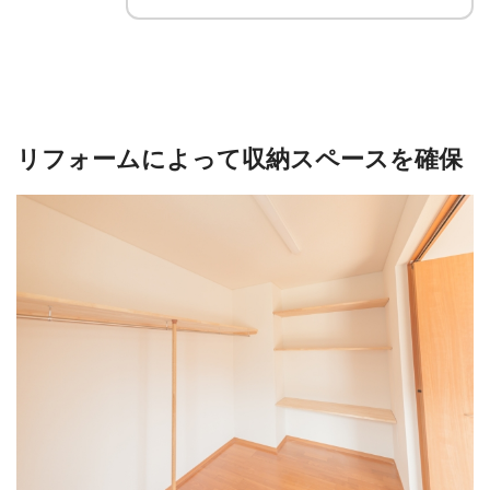
リフォームによって収納スペースを確保