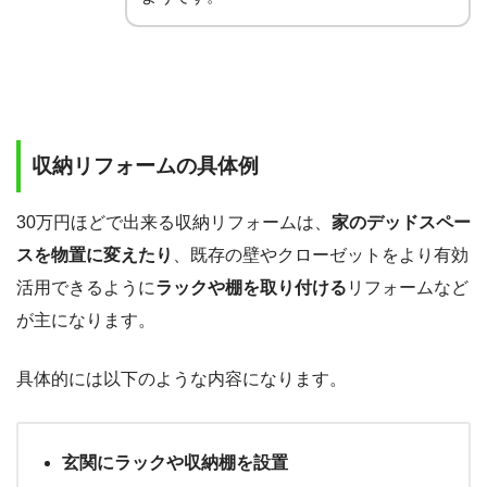
収納リフォームの具体例
30万円ほどで出来る収納リフォームは、
家のデッドスペー
スを物置に変えたり
、既存の壁やクローゼットをより有効
活用できるように
ラックや棚を取り付ける
リフォームなど
が主になります。
具体的には以下のような内容になります。
玄関にラックや収納棚を設置