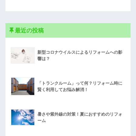
最近の投稿
新型コロナウイルスによるリフォームへの影
響は？
「トランクルーム」って何？リフォーム時に
賢く利用してお悩み解消！
暑さや紫外線の対策！夏におすすめのリフォ
ーム