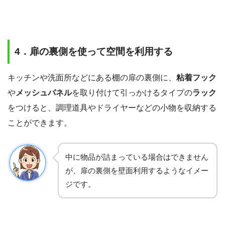
4．扉の裏側を使って空間を利用する
キッチンや洗面所などにある棚の扉の裏側に、
粘着フック
や
メッシュパネル
を取り付けて引っかけるタイプの
ラック
をつけると、調理道具やドライヤーなどの小物を収納する
ことができます。
中に物品が詰まっている場合はできません
が、扉の裏側を壁面利用するようなイメー
ジです。