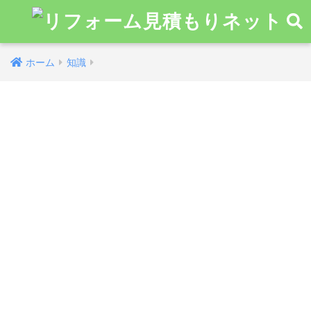
ホーム
知識