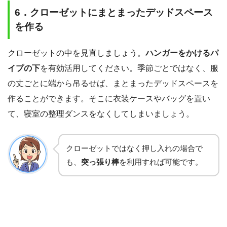
6．クローゼットにまとまったデッドスペース
を作る
クローゼットの中を見直しましょう。
ハンガーをかけるパ
イプの下
を有効活用してください。季節ごとではなく、服
の丈ごとに端から吊るせば、まとまったデッドスペースを
作ることができます。そこに衣装ケースやバッグを置い
て、寝室の整理ダンスをなくしてしまいましょう。
クローゼットではなく押し入れの場合で
も、
突っ張り棒
を利用すれば可能です。