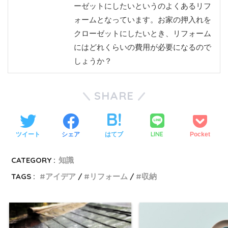
ーゼットにしたいというのよくあるリフ
ォームとなっています。お家の押入れを
クローゼットにしたいとき、リフォーム
にはどれくらいの費用が必要になるので
しょうか？
SHARE
LINE
ツイート
シェア
はてブ
Pocket
CATEGORY :
知識
TAGS :
アイデア
リフォーム
収納