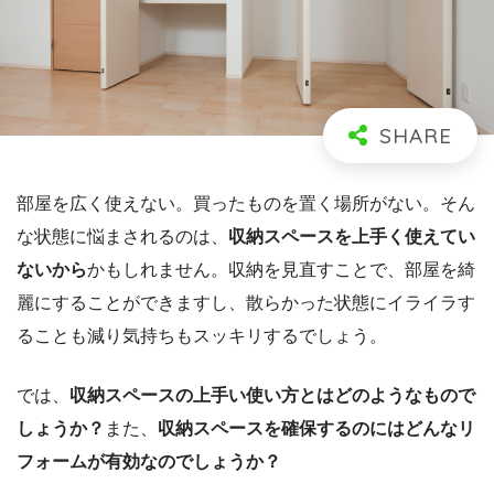
部屋を広く使えない。買ったものを置く場所がない。そん
な状態に悩まされるのは、
収納スペースを上手く使えてい
ないから
かもしれません。収納を見直すことで、部屋を綺
麗にすることができますし、散らかった状態にイライラす
ることも減り気持ちもスッキリするでしょう。
では、
収納スペースの上手い使い方とはどのようなもので
しょうか？
また、
収納スペースを確保するのにはどんなリ
フォームが有効なのでしょうか？