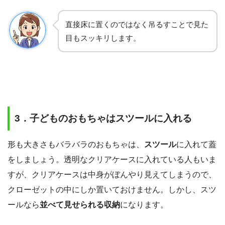
直接床に置くのではなく吊るすことで見た
目もスッキリします。
3．子どものおもちゃはスツールに入れる
形も大きさもバラバラのおもちゃは、
スツール
に入れて蓋
をしましょう。透明なクリアケースに入れている人もいま
すが、クリアケースは中身がぼんやり見えてしまうので、
クローゼットの中にしか置いておけません。しかし、スツ
ールなら
並べて見せられる収納
になります。