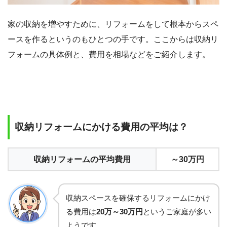
家の収納を増やすために、リフォームをして根本からスペ
ースを作るというのもひとつの手です。ここからは収納リ
フォームの具体例と、費用を相場などをご紹介します。
収納リフォームにかける費用の平均は？
収納リフォームの平均費用
～30万円
収納スペースを確保するリフォームにかけ
る費用は
20万～30万円
というご家庭が多い
ようです。