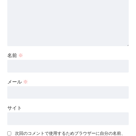
名前
※
メール
※
サイト
次回のコメントで使用するためブラウザーに自分の名前、