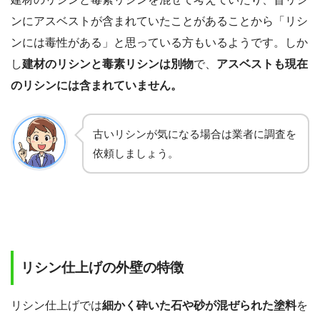
ンにアスベストが含まれていたことがあることから「リシ
ンには毒性がある」と思っている方もいるようです。しか
し
建材のリシンと毒素リシンは別物
で、
アスベストも現在
のリシンには含まれていません。
古いリシンが気になる場合は業者に調査を
依頼しましょう。
リシン仕上げの外壁の特徴
リシン仕上げでは
細かく砕いた石や砂が混ぜられた塗料
を