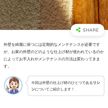
外壁を綺麗に保つには定期的なメンテナンスが必要です
が、お家の外壁のどのような仕上げ材が使われているのか
によってお手入れやメンテナンスの方法は変わってきま
す。
今回は外壁の仕上げ材のひとつである
リシ
ン
についてご紹介します！