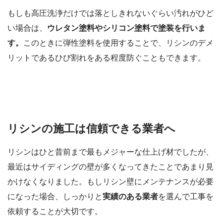
もしも高圧洗浄だけでは落としきれないぐらい汚れがひど
い場合は、
ウレタン塗料やシリコン塗料で塗装を行いま
す。
このときに弾性塗料を使用することで、リシンのデメ
リットであるひび割れをある程度防ぐこともできます。
リシンの施工は信頼できる業者へ
リシンはひと昔前まで最もメジャーな仕上げ材でしたが、
最近はサイディングの壁が多くなってきたことであまり見
かけなくなりました。もしリシン壁にメンテナンスが必要
になった場合、しっかりと
実績のある業者
を選んで工事を
依頼することが大切です。