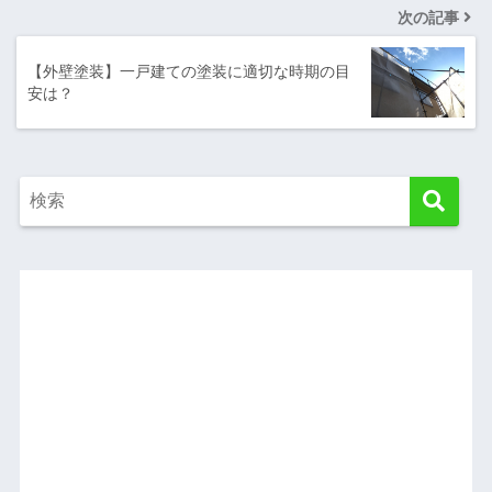
次の記事
【外壁塗装】一戸建ての塗装に適切な時期の目
安は？