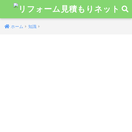
ホーム
知識