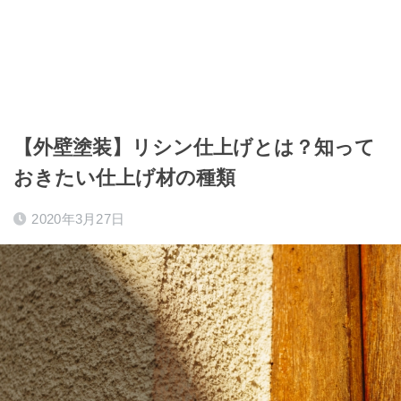
【外壁塗装】リシン仕上げとは？知って
おきたい仕上げ材の種類
2020年3月27日