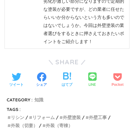
劣化が激しい部分になりますので定期的
な塗装が必要ですが、どの業者に任せた
らいいか分からないという方も多いので
はないでしょうか。今回は外壁塗装の業
者選びをするときに押さえておきたいポ
イントをご紹介します！
SHARE
LINE
ツイート
シェア
はてブ
Pocket
CATEGORY :
知識
TAGS :
リシン
リフォーム
外壁塗装
外壁工事
外装（切妻）
外装（寄棟）