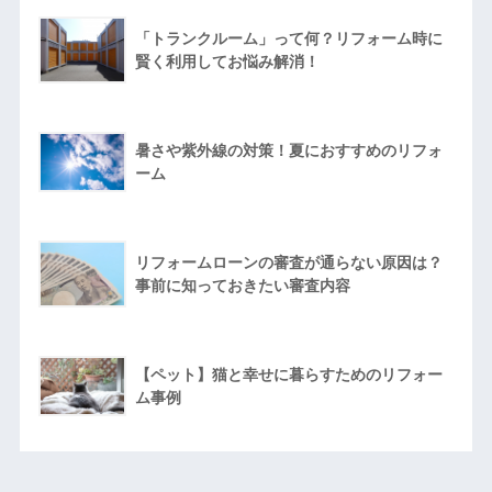
「トランクルーム」って何？リフォーム時に
賢く利用してお悩み解消！
暑さや紫外線の対策！夏におすすめのリフォ
ーム
リフォームローンの審査が通らない原因は？
事前に知っておきたい審査内容
【ペット】猫と幸せに暮らすためのリフォー
ム事例