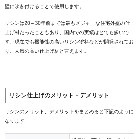
壁に吹き付けることで使用します。
リシンは20～30年前までは最もメジャーな住宅外壁の仕
上げ材だったこともあり、国内での実績はとても多いで
す。現在でも機能性の高いリシン塗料などが開発されてお
り、人気の高い仕上げ材と言えます。
リシン仕上げのメリット・デメリット
リシンのメリット、デメリットをまとめると下記のように
なります。