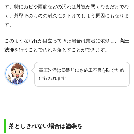
す。特にカビや雨筋などの汚れは外観が悪くなるだけでな
く、外壁そのものの耐久性を下げてしまう原因にもなりま
す。
このような汚れが目立ってきた場合は業者に依頼し、
高圧
洗浄
を行うことで汚れを落とすことができます。
高圧洗浄は塗装前にも施工不良を防ぐため
に行われます！
落としきれない場合は塗装を