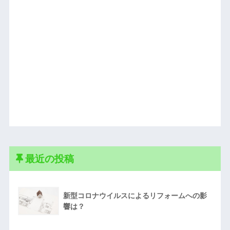
最近の投稿
新型コロナウイルスによるリフォームへの影
響は？