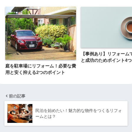
【事例あり】リフォーム
と成功のためポイント4つ
庭を駐車場にリフォーム！必要な費
用と安く抑える2つのポイント
前の記事
民泊を始めたい！魅力的な物件をつくるリフォ
ームとは？