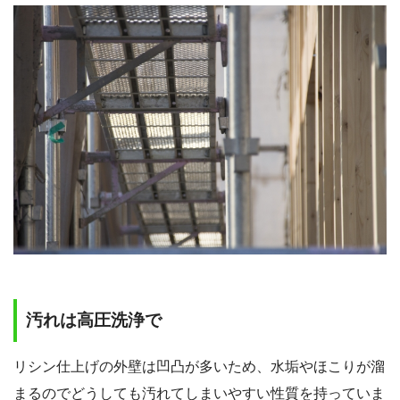
汚れは高圧洗浄で
リシン仕上げの外壁は凹凸が多いため、水垢やほこりが溜
まるのでどうしても汚れてしまいやすい性質を持っていま