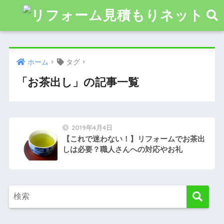
ホーム
タグ
「お茶出し」の記事一覧
2019年4月4日
【これで迷わない！】リフォームでお茶出
しは必要？職人さんへの対応やお礼