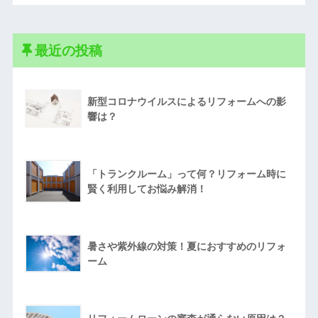
最近の投稿
新型コロナウイルスによるリフォームへの影
響は？
「トランクルーム」って何？リフォーム時に
賢く利用してお悩み解消！
暑さや紫外線の対策！夏におすすめのリフォ
ーム