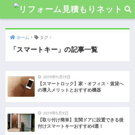
ホーム
タグ
「スマートキー」の記事一覧
2019年11月19日
【スマートロック】家・オフィス・賃貸へ
の導入メリットとおすすめ機器
2019年5月9日
【取り付け簡単】玄関ドアに設置できる後
付けスマートキーおすすめ4選！