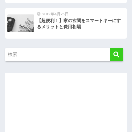
2019年4月25日
【超便利！】家の玄関をスマートキーにす
るメリットと費用相場