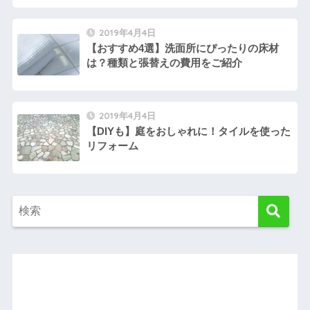
2019年4月4日
【おすすめ4選】洗面所にぴったりの床材
は？種類と張替えの費用をご紹介
2019年4月4日
【DIYも】庭をおしゃれに！タイルを使った
リフォーム