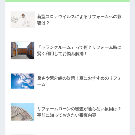
新型コロナウイルスによるリフォームへの影
響は？
「トランクルーム」って何？リフォーム時に
賢く利用してお悩み解消！
暑さや紫外線の対策！夏におすすめのリフォ
ーム
リフォームローンの審査が通らない原因は？
事前に知っておきたい審査内容