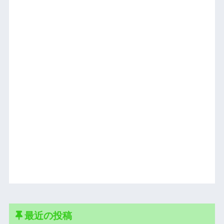
最近の投稿