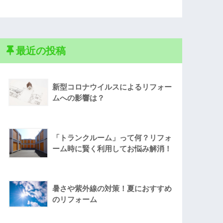
最近の投稿
新型コロナウイルスによるリフォー
ムへの影響は？
「トランクルーム」って何？リフォ
ーム時に賢く利用してお悩み解消！
暑さや紫外線の対策！夏におすすめ
のリフォーム