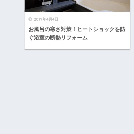
2019年4月4日
お風呂の寒さ対策！ヒートショックを防
ぐ浴室の断熱リフォーム