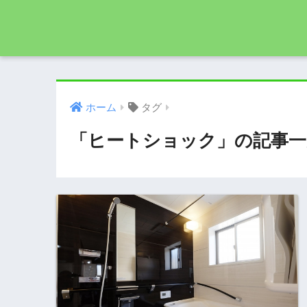
ホーム
タグ
「ヒートショック」の記事一