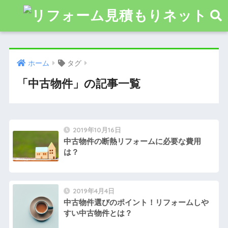
ホーム
タグ
「中古物件」の記事一覧
2019年10月16日
中古物件の断熱リフォームに必要な費用
は？
2019年4月4日
中古物件選びのポイント！リフォームしや
すい中古物件とは？