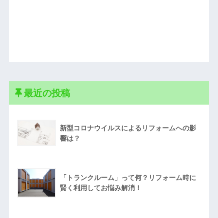
最近の投稿
新型コロナウイルスによるリフォームへの影
響は？
「トランクルーム」って何？リフォーム時に
賢く利用してお悩み解消！