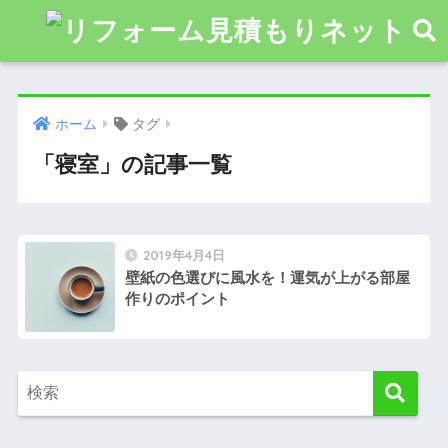
ホーム
タグ
「寝室」の記事一覧
2019年4月4日
壁紙の色選びに風水を！運気が上がる部屋
作りのポイント