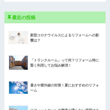
最近の投稿
新型コロナウイルスによるリフォームへの影
響は？
「トランクルーム」って何？リフォーム時に
賢く利用してお悩み解消！
暑さや紫外線の対策！夏におすすめのリフォ
ーム