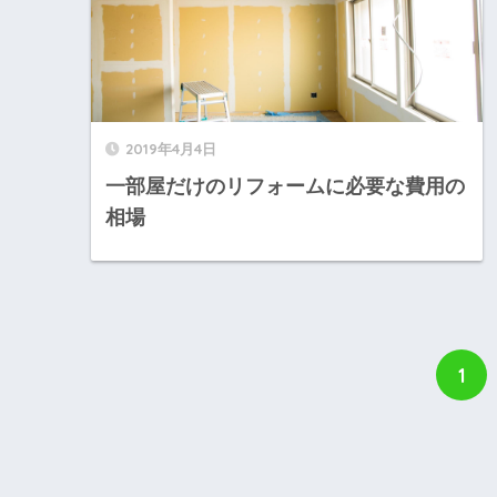
2019年4月4日
一部屋だけのリフォームに必要な費用の
相場
1