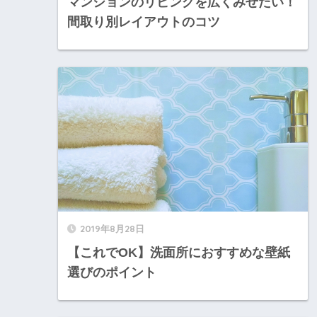
マンションのリビングを広くみせたい！
間取り別レイアウトのコツ
2019年8月28日
【これでOK】洗面所におすすめな壁紙
選びのポイント