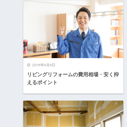
2019年4月4日
リビングリフォームの費用相場・安く抑
えるポイント