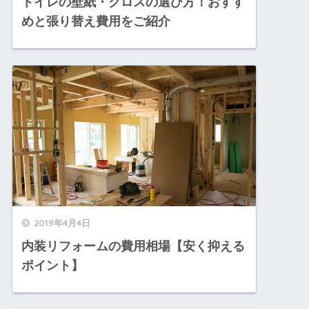
トイレの壁紙・クロスの選び方！おすす
めと張り替え費用をご紹介
2019年4月4日
内装リフォームの費用相場【安く抑える
ポイント】