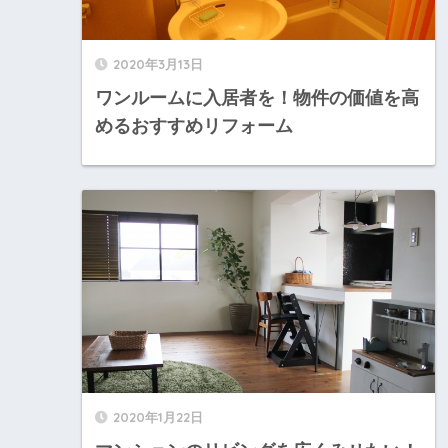
2020年3月13日
ワンルームに入居者を！物件の価値を高
めるおすすめリフォーム
2020年1月22日