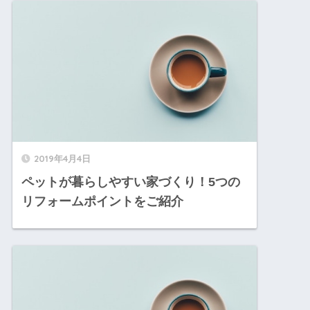
2019年4月4日
ペットが暮らしやすい家づくり！5つの
リフォームポイントをご紹介