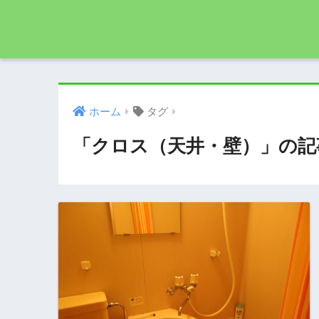
ホーム
タグ
「クロス（天井・壁）」の記