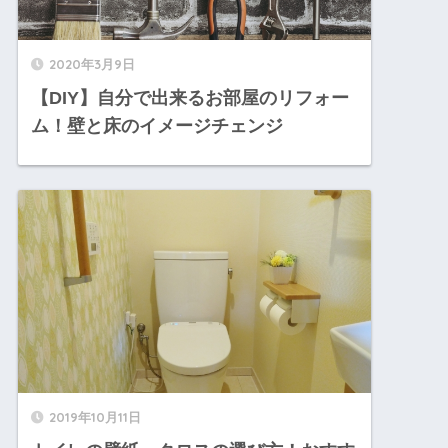
2020年3月9日
【DIY】自分で出来るお部屋のリフォー
ム！壁と床のイメージチェンジ
2019年10月11日