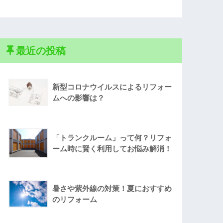
最近の投稿
新型コロナウイルスによるリフォー
ムへの影響は？
「トランクルーム」って何？リフォ
ーム時に賢く利用してお悩み解消！
暑さや紫外線の対策！夏におすすめ
のリフォーム