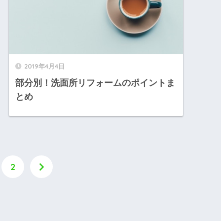
2019年4月4日
部分別！洗面所リフォームのポイントま
とめ
2