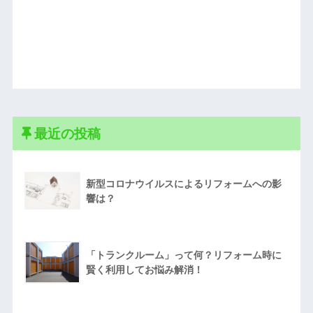
最近の投稿
新型コロナウイルスによるリフォームへの影
響は？
「トランクルーム」って何？リフォーム時に
賢く利用してお悩み解消！