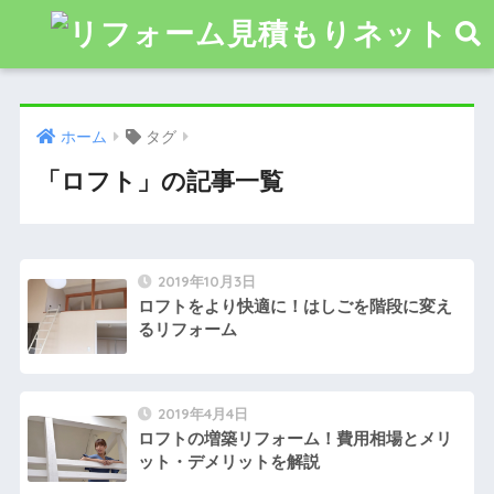
ホーム
タグ
「ロフト」の記事一覧
2019年10月3日
ロフトをより快適に！はしごを階段に変え
るリフォーム
2019年4月4日
ロフトの増築リフォーム！費用相場とメリ
ット・デメリットを解説