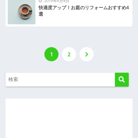
2019年4月4日
快適度アップ！お庭のリフォームおすすめ4
選
1
2