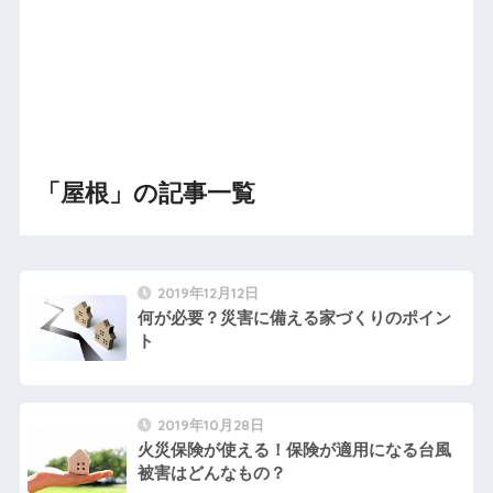
「屋根」の記事一覧
2019年12月12日
何が必要？災害に備える家づくりのポイン
ト
2019年10月28日
火災保険が使える！保険が適用になる台風
被害はどんなもの？