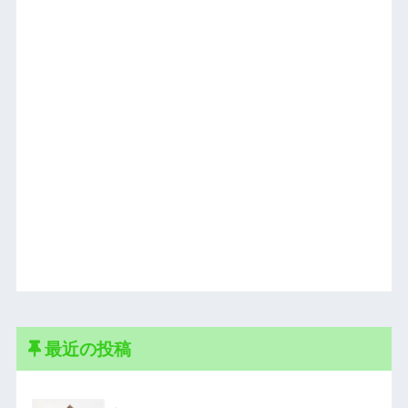
最近の投稿