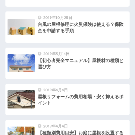
2019年10月25日
台風の屋根修理に火災保険は使える？保険
金を申請する手順
2019年5月14日
【初心者完全マニュアル】屋根材の種類と
選び方
2019年4月4日
屋根リフォームの費用相場・安く抑えるポ
イント
2019年4月4日
【種類別費用目安】お庭に屋根を設置する