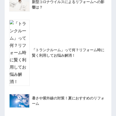
新型コロナウイルスによるリフォームへの影
響は？
「トランクルーム」って何？リフォーム時に
賢く利用してお悩み解消！
暑さや紫外線の対策！夏におすすめのリフォ
ーム