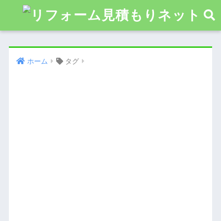
ホーム
タグ