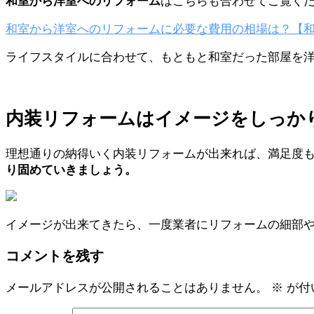
和室から洋室へのリフォーム
はこちらも合わせてご覧く
和室から洋室へのリフォームに必要な費用の相場は？【和室
ライフスタイルに合わせて、もともと和室だった部屋を洋
内装リフォームはイメージをしっか
理想通りの納得いく内装リフォームが出来れば、満足度
り固めていきましょう。
イメージが出来てきたら、一度業者にリフォームの細部
コメントを残す
メールアドレスが公開されることはありません。
※
が付