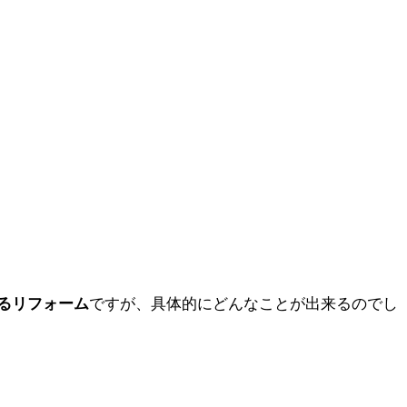
るリフォーム
ですが、具体的にどんなことが出来るのでし