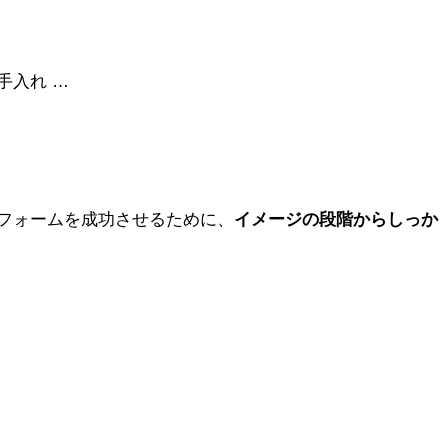
手入れ …
フォームを成功させるために、
イメージの段階からしっか