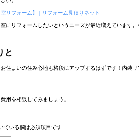
ださい。
リフォーム】 | リフォーム見積りネット
室にリフォームしたいというニーズが最近増えています。
りと
もお住まいの住み心地も格段にアップするはずです！内装リ
や費用を相談してみましょう。
いている欄は必須項目です