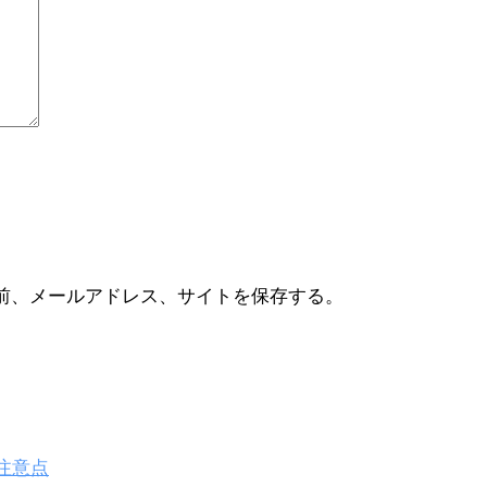
前、メールアドレス、サイトを保存する。
注意点