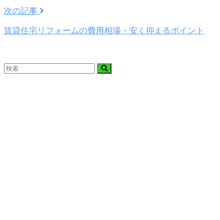
次の記事
賃貸住宅リフォームの費用相場・安く抑えるポイント