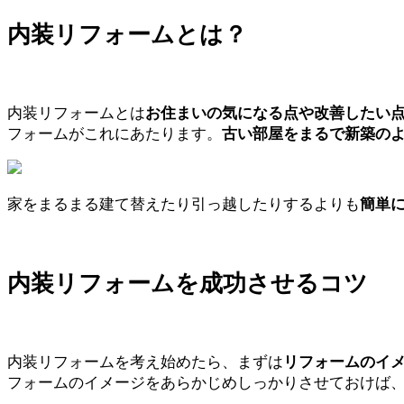
内装リフォームとは？
内装リフォームとは
お住まいの気になる点や改善したい
フォームがこれにあたります。
古い部屋をまるで新築の
家をまるまる建て替えたり引っ越したりするよりも
簡単
内装リフォームを成功させるコツ
内装リフォームを考え始めたら、まずは
リフォームのイ
フォームのイメージをあらかじめしっかりさせておけば