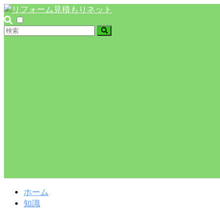
ホーム
知識