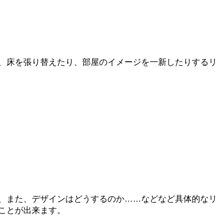
、床を張り替えたり、部屋のイメージを一新したりするリ
、また、デザインはどうするのか……などなど具体的なリ
ことが出来ます。