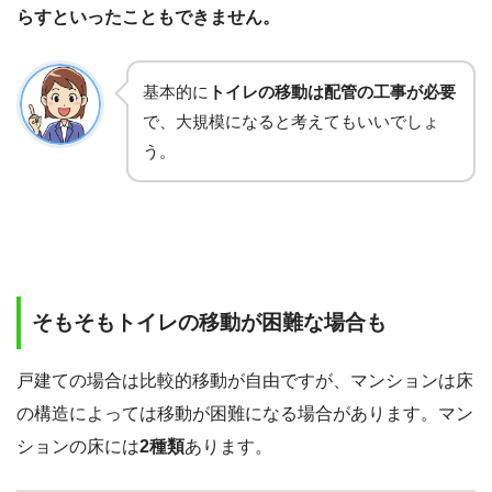
らすといったこともできません。
基本的に
トイレの移動は配管の工事が必要
で、大規模になると考えてもいいでしょ
う。
そもそもトイレの移動が困難な場合も
戸建ての場合は比較的移動が自由ですが、マンションは床
の構造によっては移動が困難になる場合があります。マン
ションの床には
2種類
あります。