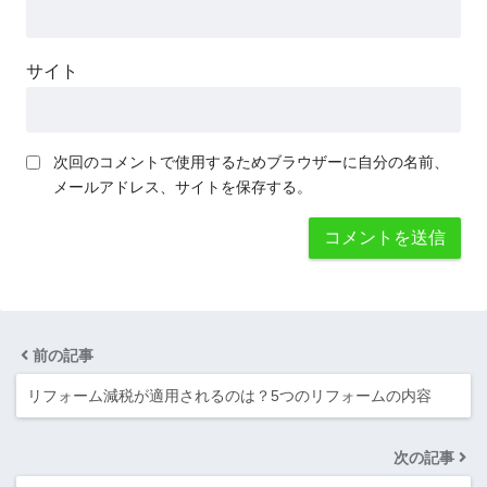
サイト
次回のコメントで使用するためブラウザーに自分の名前、
メールアドレス、サイトを保存する。
前の記事
リフォーム減税が適用されるのは？5つのリフォームの内容
次の記事