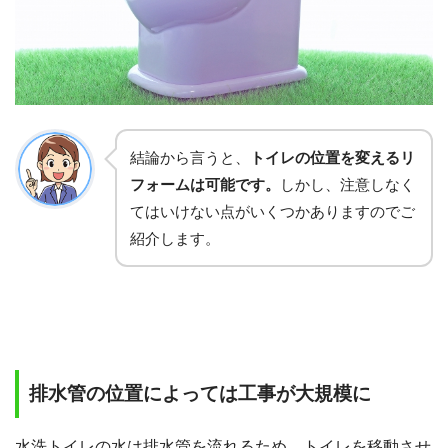
結論から言うと、
トイレの位置を変えるリ
フォームは可能です。
しかし、注意しなく
てはいけない点がいくつかありますのでご
紹介します。
排水管の位置によっては工事が大規模に
水洗トイレの水は排水管を流れるため、トイレを移動させ