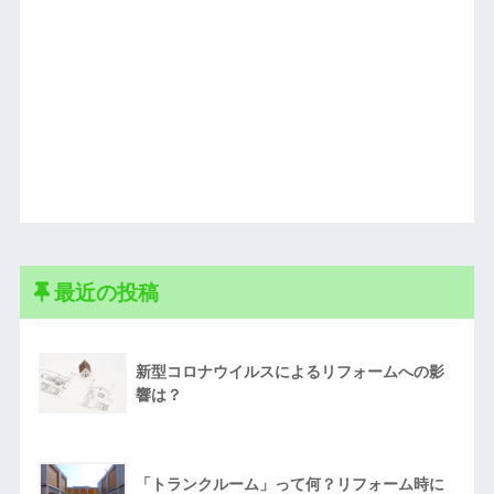
最近の投稿
新型コロナウイルスによるリフォームへの影
響は？
「トランクルーム」って何？リフォーム時に