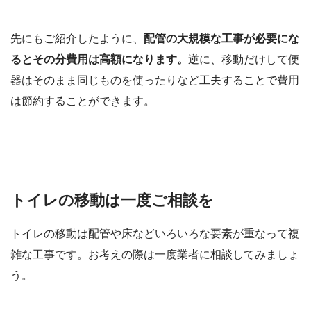
先にもご紹介したように、
配管の大規模な工事が必要にな
るとその分費用は高額になります。
逆に、移動だけして便
器はそのまま同じものを使ったりなど工夫することで費用
は節約することができます。
トイレの移動は一度ご相談を
トイレの移動は配管や床などいろいろな要素が重なって複
雑な工事です。お考えの際は一度業者に相談してみましょ
う。