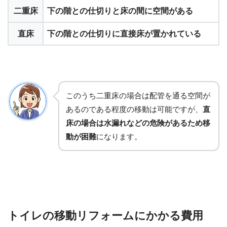
二重床
下の階との仕切りと床の間に空間がある
直床
下の階との仕切りに直接床が置かれている
このうち二重床の場合は配管を通る空間が
あるのである程度の移動は可能ですが、
直
床の場合は水漏れなどの危険があるため移
動が困難
になります。
トイレの移動リフォームにかかる費用