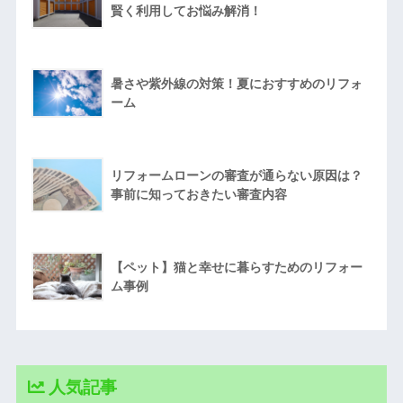
賢く利用してお悩み解消！
暑さや紫外線の対策！夏におすすめのリフォ
ーム
リフォームローンの審査が通らない原因は？
事前に知っておきたい審査内容
【ペット】猫と幸せに暮らすためのリフォー
ム事例
人気記事