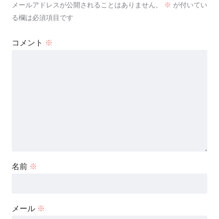
メールアドレスが公開されることはありません。
※
が付いてい
る欄は必須項目です
コメント
※
名前
※
メール
※