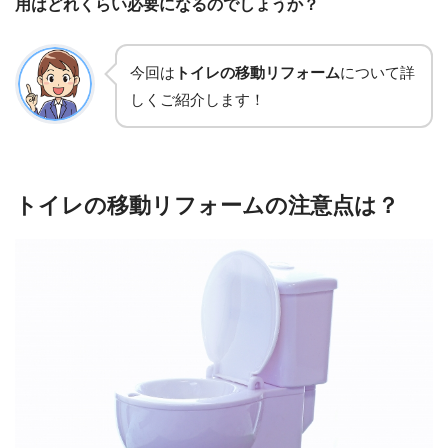
用はどれくらい必要になるのでしょうか？
今回は
トイレの移動リフォーム
について詳
しくご紹介します！
トイレの移動リフォームの注意点は？