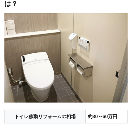
は？
トイレ移動リフォームの相場
約30～60万円