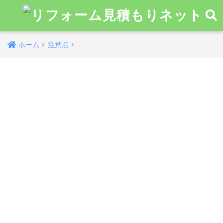
ホーム
注意点