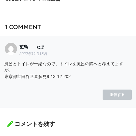
1
COMMENT
蓜島 たま
2022年11月18日
風呂とトイレが一緒なので、トイレを風呂の隣へと考えてます
が、
東京都世田谷区喜多見9-13-12-202
返信する
コメントを残す