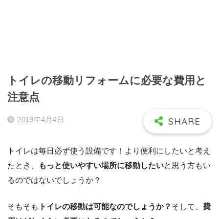
トイレの移動リフォームに必要な費用と
注意点
2019年4月4日
トイレは毎日必ず使う設備です！より便利にしたいと考え
たとき、
もっと使いやすい場所に移動したい
と思う方もい
るのではないでしょうか？
そもそも
トイレの移動は可能なのでしょうか？
そして、
費