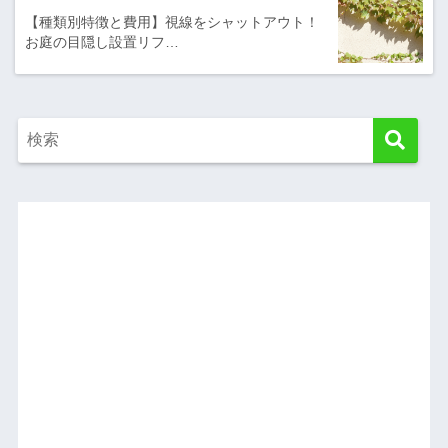
【種類別特徴と費用】視線をシャットアウト！
お庭の目隠し設置リフ…