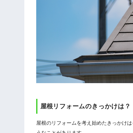
屋根リフォームのきっかけは？
屋根のリフォームを考え始めたきっかけは
うなことがあります。