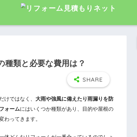
の種類と必要な費用は？
だけではなく、
大雨や強風に備えたり雨漏りを防
フォーム
にはいくつか種類があり、目的や屋根の
変わってきます。