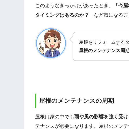
このようなきっかけがあったとき、
「今屋
タイミングはあるのか？」
など気になる方
屋根をリフォームする
屋根のメンテナンス周
屋根のメンテナンスの周期
屋根は家の中でも
雨や風の影響を強く受け
テナンスが必要になります。屋根のメンテ