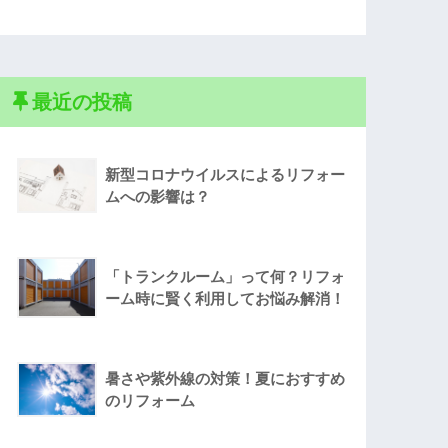
最近の投稿
新型コロナウイルスによるリフォー
ムへの影響は？
「トランクルーム」って何？リフォ
ーム時に賢く利用してお悩み解消！
暑さや紫外線の対策！夏におすすめ
のリフォーム