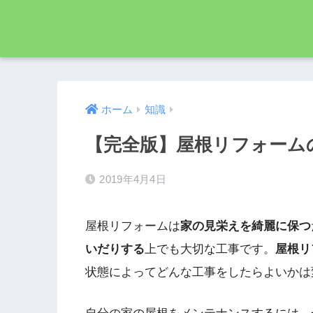
ホーム
知識
【完全版】屋根リフォーム
2019年4月4日
屋根リフォームは
家の見栄えを綺麗に保つ
いだりする
上でも大切な工事です。
屋根リ
状態によってどんな工事をしたらよいかは