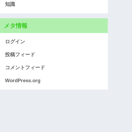
知識
メタ情報
ログイン
投稿フィード
コメントフィード
WordPress.org