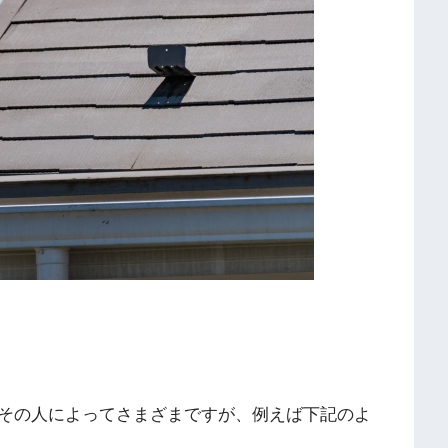
その人によってさまざまですが、例えば下記のよ