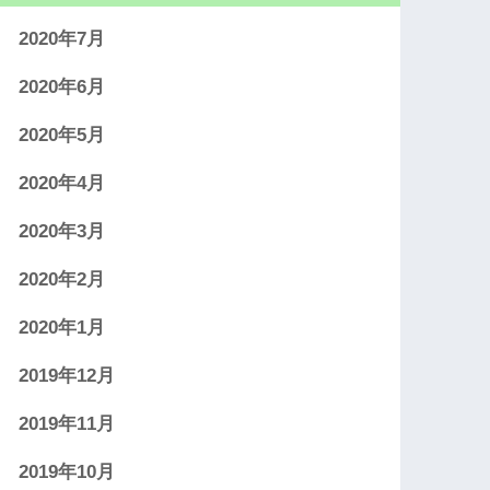
2020年7月
2020年6月
2020年5月
2020年4月
2020年3月
2020年2月
2020年1月
2019年12月
2019年11月
2019年10月