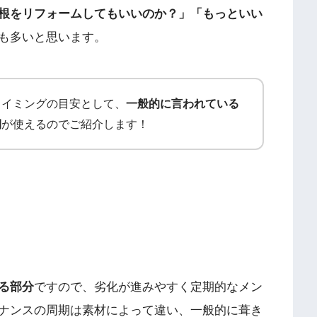
根をリフォームしてもいいのか？」「もっといい
も多いと思います。
タイミングの目安として、
一般的に言われている
期
が使えるのでご紹介します！
る部分
ですので、劣化が進みやすく定期的なメン
ナンスの周期は素材によって違い、一般的に葺き