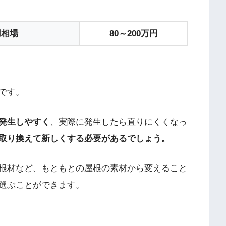
用相場
80～200万円
です。
発生しやすく
、実際に発生したら直りにくくなっ
取り換えて新しくする必要があるでしょう。
根材など、もともとの屋根の素材から変えること
選ぶことができます。