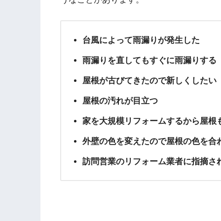
台風によって雨漏りが発生した
雨漏りを直してもすぐに雨漏りする
屋根が古びてきたので新しくしたい
屋根の汚れが目立つ
家を大規模リフォームするから屋根
外壁の色を変えたので屋根の色を合
訪問営業のリフォーム業者に指摘さ