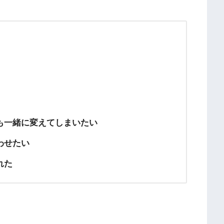
も一緒に変えてしまいたい
わせたい
れた