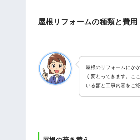
屋根リフォームの種類と費用
屋根のリフォームにか
く変わってきます。こ
いる額と工事内容をご
屋根の葺き替え